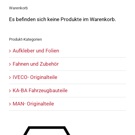
Warenkorb
Es befinden sich keine Produkte im Warenkorb.
Produkt-Kategorien
Aufkleber und Folien
Fahnen und Zubehör
IVECO- Originalteile
KA-BA Fahrzeugbauteile
MAN- Originalteile