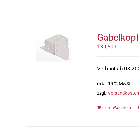
Gabelkopf
180,50
€
Verbaut ab 03.20
exkl. 19 % MwSt.
zzgl.
Versandkosten
In den Warenkorb