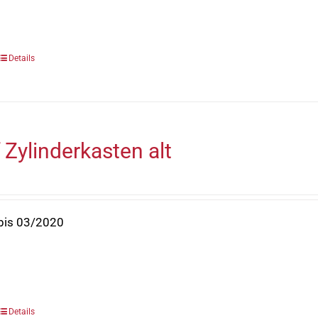
Details
Zylinderkasten alt
bis 03/2020
Details