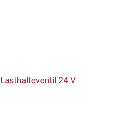
Lasthalteventil 24 V