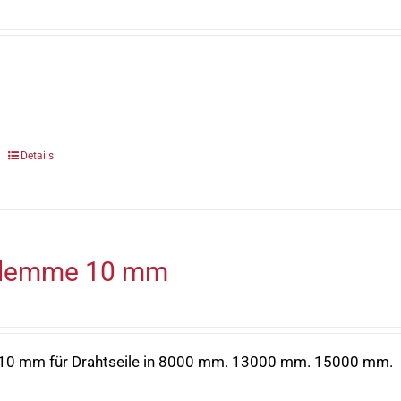
Details
lklemme 10 mm
10 mm für Drahtseile in 8000 mm. 13000 mm. 15000 mm.