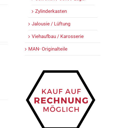
Zylinderkasten
Jalousie / Lüftung
Viehaufbau / Karosserie
MAN- Originalteile