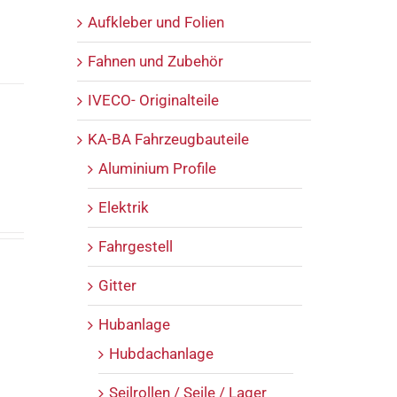
Aufkleber und Folien
Fahnen und Zubehör
IVECO- Originalteile
KA-BA Fahrzeugbauteile
Aluminium Profile
Elektrik
Fahrgestell
Gitter
Hubanlage
Hubdachanlage
Seilrollen / Seile / Lager