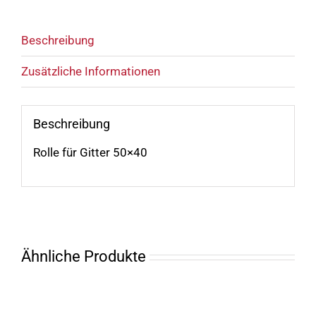
Beschreibung
Zusätzliche Informationen
Beschreibung
Rolle für Gitter 50×40
Ähnliche Produkte