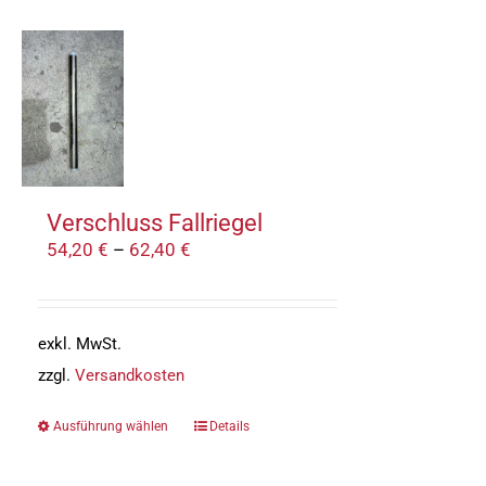
Verschluss Fallriegel
54,20
€
–
62,40
€
exkl. MwSt.
zzgl.
Versandkosten
Ausführung wählen
Details