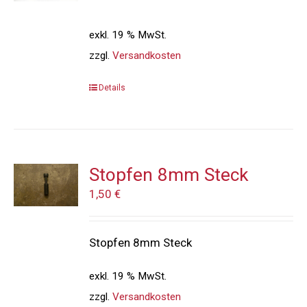
exkl. 19 % MwSt.
zzgl.
Versandkosten
Details
Stopfen 8mm Steck
1,50
€
Stopfen 8mm Steck
exkl. 19 % MwSt.
zzgl.
Versandkosten