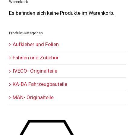
Warenkorb
Es befinden sich keine Produkte im Warenkorb.
Produkt-Kategorien
Aufkleber und Folien
Fahnen und Zubehör
IVECO- Originalteile
KA-BA Fahrzeugbauteile
MAN- Originalteile